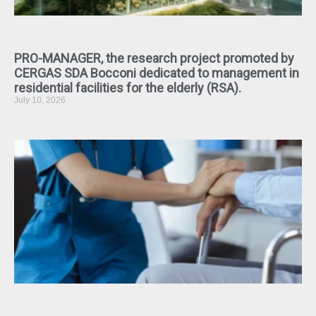
PRO-MANAGER, the research project promoted by
CERGAS SDA Bocconi dedicated to management in
residential facilities for the elderly (RSA).
July 10, 2026