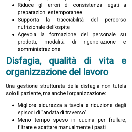
Riduce gli errori di consistenza legati a
preparazioni estemporanee
Supporta la tracciabilità del percorso
nutrizionale dell’ospite
Agevola la formazione del personale su
prodotti, modalità di rigenerazione e
somministrazione
Disfagia, qualità di vita e
organizzazione del lavoro
Una gestione strutturata della disfagia non tutela
solo il paziente, ma anche l’organizzazione:
Migliore sicurezza a tavola e riduzione degli
episodi di “andata di traverso”
Meno tempo speso in cucina per frullare,
filtrare e adattare manualmente i pasti