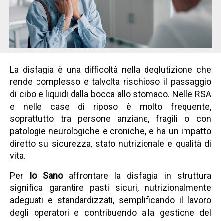
La disfagia è una difficoltà nella deglutizione che
rende complesso e talvolta rischioso il passaggio
di cibo e liquidi dalla bocca allo stomaco. Nelle RSA
e nelle case di riposo è molto frequente,
soprattutto tra persone anziane, fragili o con
patologie neurologiche e croniche, e ha un impatto
diretto su sicurezza, stato nutrizionale e qualità di
vita.
Per
Io Sano
affrontare la disfagia in struttura
significa garantire pasti sicuri, nutrizionalmente
adeguati e standardizzati, semplificando il lavoro
degli operatori e contribuendo alla gestione del