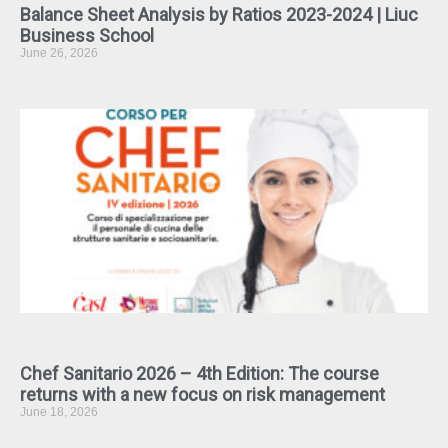
Balance Sheet Analysis by Ratios 2023-2024 | Liuc
Business School
June 26, 2026
Chef Sanitario 2026 – 4th Edition: The course
returns with a new focus on risk management
June 18, 2026