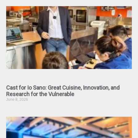
Cast for Io Sano: Great Cuisine, Innovation, and
Research for the Vulnerable
June 8, 2026