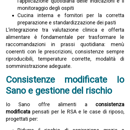
l’applicazione quotidiana delle indicazioni e il
monitoraggio degli ospiti
Cucina interna e fornitori per la corretta
preparazione e standardizzazione dei pasti
L’integrazione tra valutazione clinica e offerta
alimentare è fondamentale per trasformare le
raccomandazioni in prassi quotidiana: menù
coerenti con le prescrizioni, consistenze sempre
riproducibili, temperature corrette, modalità di
somministrazione adeguate.
Consistenze modificate Io
Sano e gestione del rischio
Io Sano offre alimenti a
consistenza
modificata
pensati per le RSA e le case di riposo,
progettati per: