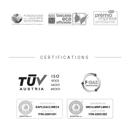
ENVIRONMENTAL AWARDS
CERTIFICATIONS