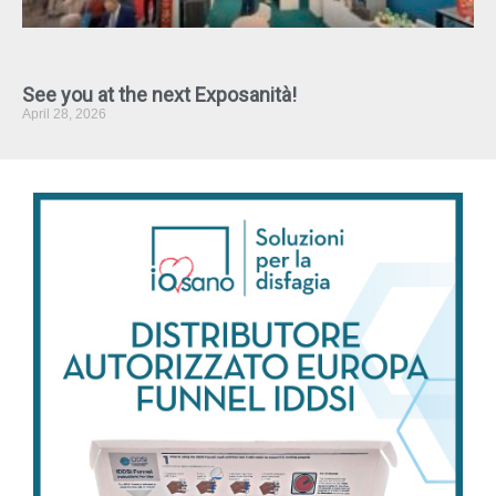
See you at the next Exposanità!
April 28, 2026