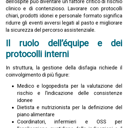
dell’ospite può diventare un fattore critico di rischio
clinico e di contenzioso. Lavorare con protocolli
chiari, prodotti idonei e personale formato significa
ridurre gli eventi avversi legati al pasto e migliorare
la sicurezza del percorso assistenziale.
Il ruolo dell’équipe e dei
protocolli interni
In struttura, la gestione della disfagia richiede il
coinvolgimento di più figure:
Medico e logopedista per la valutazione del
rischio e l’indicazione delle consistenze
idonee
Dietista e nutrizionista per la definizione del
piano alimentare
Coordinatori, infermieri e OSS per