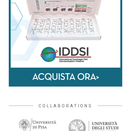
COLLABORATIONS