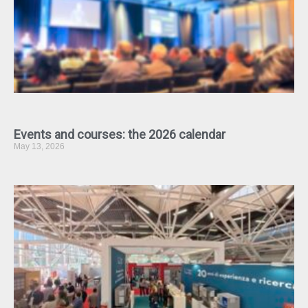
Events and courses: the 2026 calendar
May 13, 2026