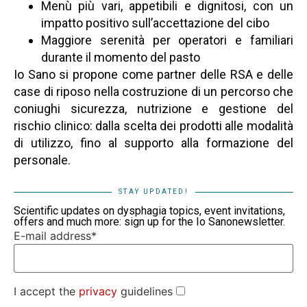
Menù più vari, appetibili e dignitosi, con un
impatto positivo sull’accettazione del cibo
Maggiore serenità per operatori e familiari
durante il momento del pasto
Io Sano si propone come partner delle RSA e delle
case di riposo nella costruzione di un percorso che
coniughi sicurezza, nutrizione e gestione del
rischio clinico: dalla scelta dei prodotti alle modalità
di utilizzo, fino al supporto alla formazione del
personale.
STAY UPDATED!
Scientific updates on dysphagia topics, event invitations,
offers and much more: sign up for the Io Sanonewsletter.
E-mail address*
I accept the
privacy
guidelines