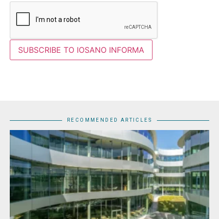
RECOMMENDED ARTICLES