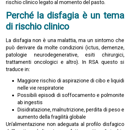
rischio clinico legato al momento del pasto.
Perché la disfagia è un tema
di rischio clinico
La disfagia non è una malattia, ma un sintomo che
può derivare da molte condizioni (ictus, demenze,
patologie neurodegenerative, esiti chirurgici,
trattamenti oncologici e altro). In RSA questo si
traduce in:
Maggiore rischio di aspirazione di cibo e liquidi
nelle vie respiratorie
Possibili episodi di soffocamento e polmonite
ab ingestis
Disidratazione, malnutrizione, perdita di peso e
aumento della fragilità globale
Un’alimentazione non adeguata al profilo disfagico