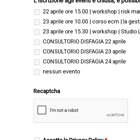
L'iscrizione agli eventi è chiusa, è possibi
22 aprile ore 15.00 | workshop | risk 
23 aprile ore 10.00 | corso ecm | la ges
23 aprile ore 15.30 | workshop | Studio 
CONSULTORIO DISFAGIA 22 aprile
CONSULTORIO DISFAGIA 23 aprile
CONSULTORIO DISFAGIA 24 aprile
nessun evento
Recaptcha