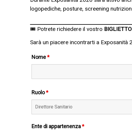
logopediche, posture, screening nutrizion
🎟 Potrete richiedere il vostro
BIGLIETTO
Sarà un piacere incontrarti a Exposanità 
Nome
*
Ruolo
*
Ente di appartenenza
*