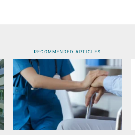
RECOMMENDED ARTICLES