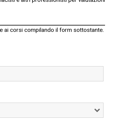
ne ai corsi compilando il form sottostante.